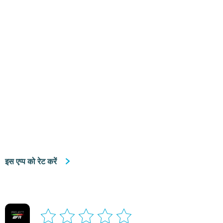
इस एप्प को रेट करें