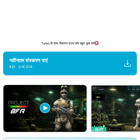
Turbo के साथ विज्ञापन हटाएं और बहुत कुछ करें
नवीनतम संस्करण पाएं
0.2.1
12 मई 2026